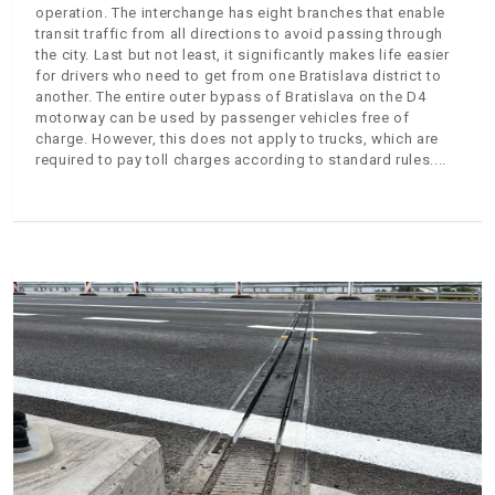
operation. The interchange has eight branches that enable
transit traffic from all directions to avoid passing through
the city. Last but not least, it significantly makes life easier
for drivers who need to get from one Bratislava district to
another. The entire outer bypass of Bratislava on the D4
motorway can be used by passenger vehicles free of
charge. However, this does not apply to trucks, which are
required to pay toll charges according to standard rules.