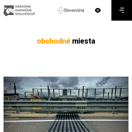
Slovenčina
obchodné
miesta