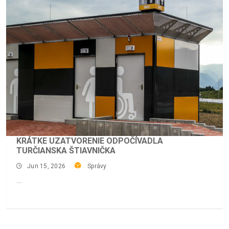
KRÁTKE UZATVORENIE ODPOČÍVADLA
TURČIANSKA ŠTIAVNIČKA
Jun 15, 2026
Správy