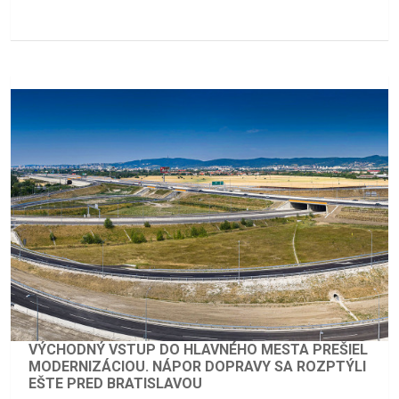
VÝCHODNÝ VSTUP DO HLAVNÉHO MESTA PREŠIEL
MODERNIZÁCIOU. NÁPOR DOPRAVY SA ROZPTÝLI
EŠTE PRED BRATISLAVOU