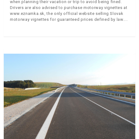
when planning their vacation or trip to avoid being fined.
Drivers are also advised to purchase motorway vignettes at
www.eznamka.sk, the only official website selling Slovak
motorway vignettes for guaranteed prices defined by law.