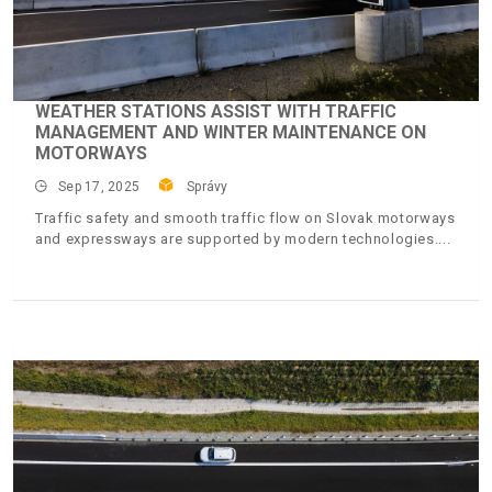
WEATHER STATIONS ASSIST WITH TRAFFIC
MANAGEMENT AND WINTER MAINTENANCE ON
MOTORWAYS
Sep 17, 2025
Správy
Traffic safety and smooth traffic flow on Slovak motorways
and expressways are supported by modern technologies.