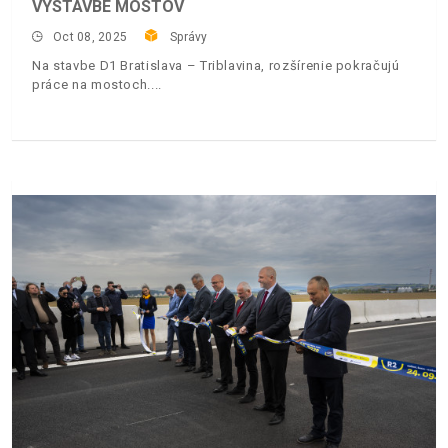
VÝSTAVBE MOSTOV
Oct 08, 2025
Správy
Na stavbe D1 Bratislava – Triblavina, rozšírenie pokračujú
práce na mostoch.