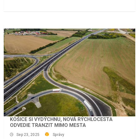
KOŠICE SI VYDÝCHNU, NOVÁ RÝCHLOCESTA
ODVEDIE TRANZIT MIMO MESTA
Sep 23, 2025
Správy