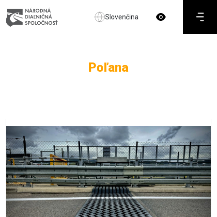
Slovenčina
Poľana