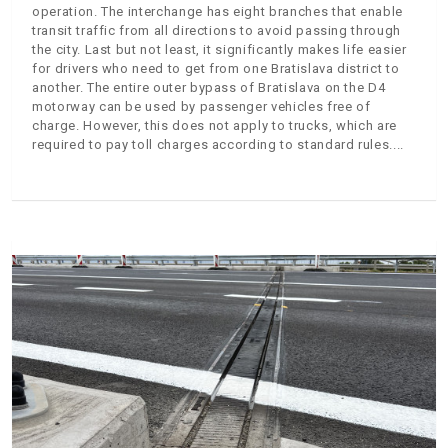
operation. The interchange has eight branches that enable
transit traffic from all directions to avoid passing through
the city. Last but not least, it significantly makes life easier
for drivers who need to get from one Bratislava district to
another. The entire outer bypass of Bratislava on the D4
motorway can be used by passenger vehicles free of
charge. However, this does not apply to trucks, which are
required to pay toll charges according to standard rules.