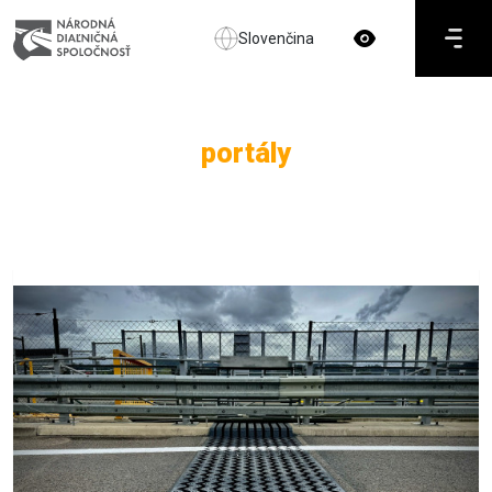
Slovenčina
portály