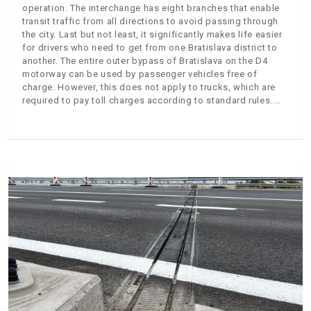
operation. The interchange has eight branches that enable
transit traffic from all directions to avoid passing through
the city. Last but not least, it significantly makes life easier
for drivers who need to get from one Bratislava district to
another. The entire outer bypass of Bratislava on the D4
motorway can be used by passenger vehicles free of
charge. However, this does not apply to trucks, which are
required to pay toll charges according to standard rules.