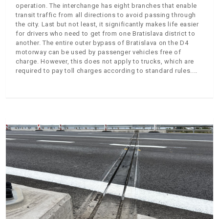
operation. The interchange has eight branches that enable
transit traffic from all directions to avoid passing through
the city. Last but not least, it significantly makes life easier
for drivers who need to get from one Bratislava district to
another. The entire outer bypass of Bratislava on the D4
motorway can be used by passenger vehicles free of
charge. However, this does not apply to trucks, which are
required to pay toll charges according to standard rules.