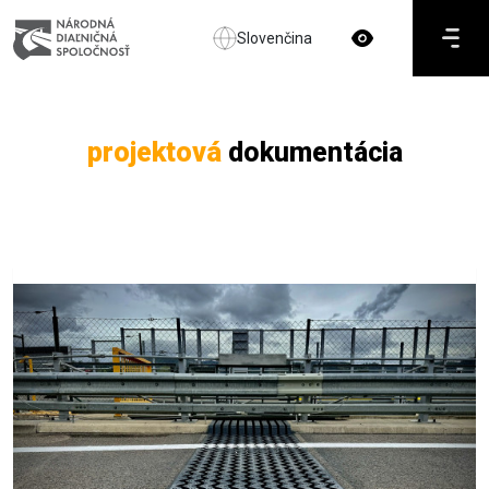
Slovenčina
projektová
dokumentácia