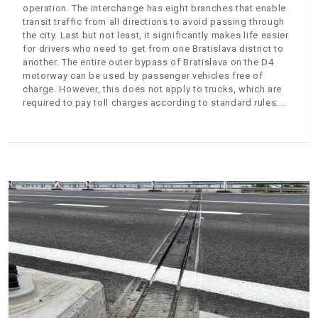
operation. The interchange has eight branches that enable
transit traffic from all directions to avoid passing through
the city. Last but not least, it significantly makes life easier
for drivers who need to get from one Bratislava district to
another. The entire outer bypass of Bratislava on the D4
motorway can be used by passenger vehicles free of
charge. However, this does not apply to trucks, which are
required to pay toll charges according to standard rules.