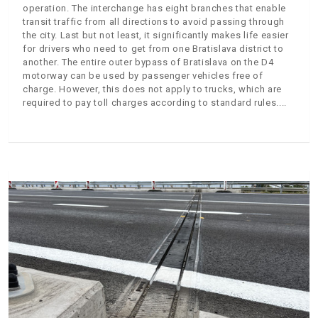
operation. The interchange has eight branches that enable
transit traffic from all directions to avoid passing through
the city. Last but not least, it significantly makes life easier
for drivers who need to get from one Bratislava district to
another. The entire outer bypass of Bratislava on the D4
motorway can be used by passenger vehicles free of
charge. However, this does not apply to trucks, which are
required to pay toll charges according to standard rules.