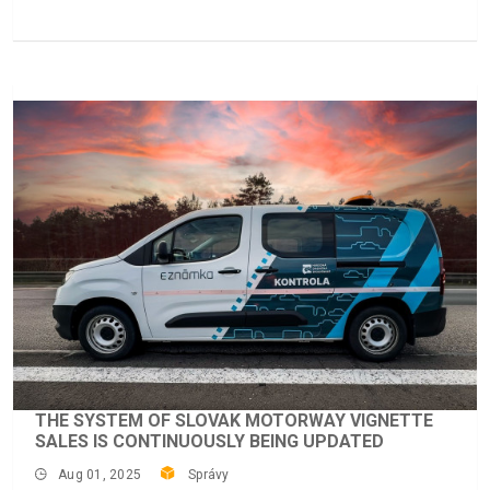
THE SYSTEM OF SLOVAK MOTORWAY VIGNETTE
SALES IS CONTINUOUSLY BEING UPDATED
Aug 01, 2025
Správy