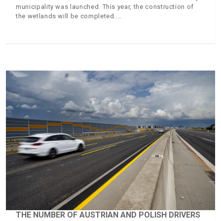
municipality was launched. This year, the construction of
the wetlands will be completed.
THE NUMBER OF AUSTRIAN AND POLISH DRIVERS