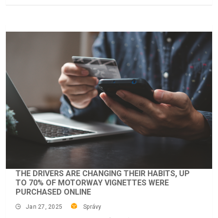
THE DRIVERS ARE CHANGING THEIR HABITS, UP
TO 70% OF MOTORWAY VIGNETTES WERE
PURCHASED ONLINE
Jan 27, 2025
Správy