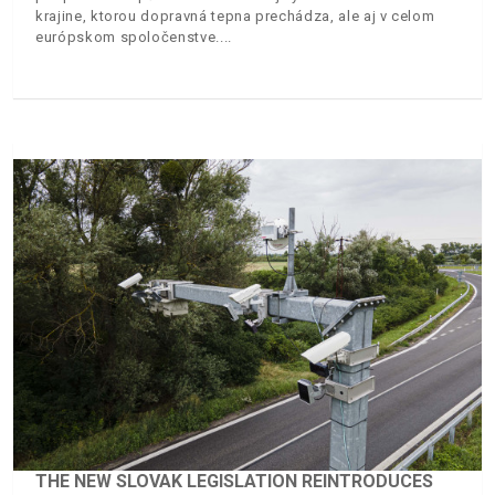
krajine, ktorou dopravná tepna prechádza, ale aj v celom
európskom spoločenstve.
THE NEW SLOVAK LEGISLATION REINTRODUCES