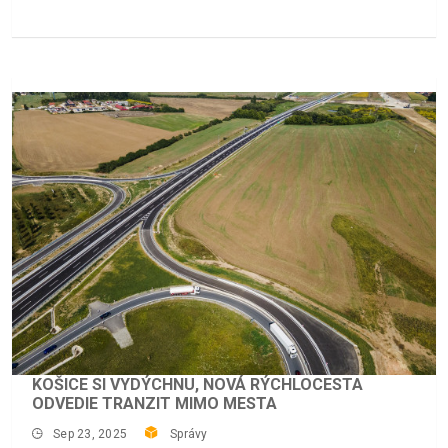
KOŠICE SI VYDÝCHNU, NOVÁ RÝCHLOCESTA
ODVEDIE TRANZIT MIMO MESTA
Sep 23, 2025
Správy