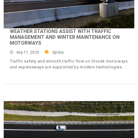
WEATHER STATIONS ASSIST WITH TRAFFIC
MANAGEMENT AND WINTER MAINTENANCE ON
MOTORWAYS
Sep 17, 2025
Správy
Traffic safety and smooth traffic flow on Slovak motorways
and expressways are supported by modern technologies.