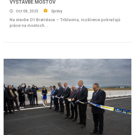
VÝSTAVBE MOSTOV
Oct 08, 2025
Správy
Na stavbe D1 Bratislava – Triblavina, rozšírenie pokračujú
práce na mostoch.