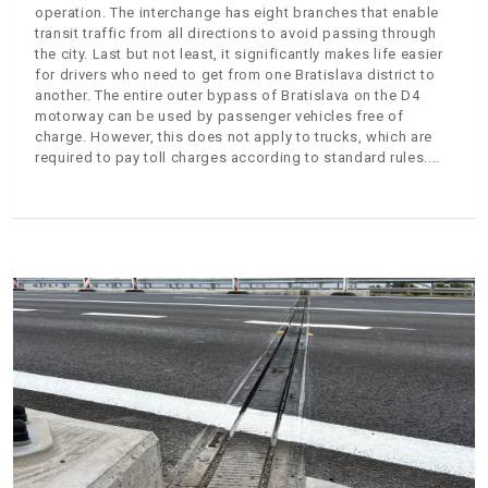
operation. The interchange has eight branches that enable
transit traffic from all directions to avoid passing through
the city. Last but not least, it significantly makes life easier
for drivers who need to get from one Bratislava district to
another. The entire outer bypass of Bratislava on the D4
motorway can be used by passenger vehicles free of
charge. However, this does not apply to trucks, which are
required to pay toll charges according to standard rules.