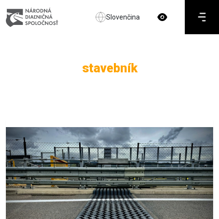
Slovenčina
stavebník