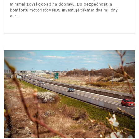
minimalizoval dopad na dopravu. Do bezpečnosti a
komfortu motoristov NDS investuje takmer dva milióny
eur.