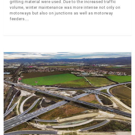
gritting material were used. Due to the increased traffic
volume, winter maintenance was more intense not only on
motorways but also on junctions as well as motorway
feeders.