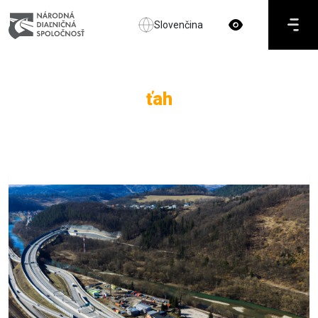
Slovenčina
ťah