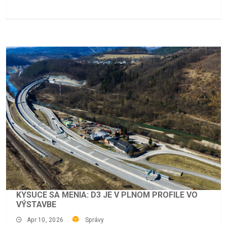
KYSUCE SA MENIA: D3 JE V PLNOM PROFILE VO
VÝSTAVBE
Apr 10, 2026
Správy