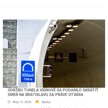
ÚDRŽBU TUNELA VIŠŇOVÉ SA PODARILO SKRÁTIŤ.
SMER NA BRATISLAVU SA PRÁVE OTVÁRA
May 13, 2026
Správy