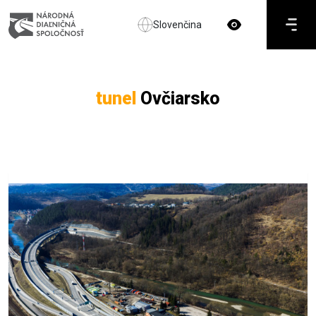
Slovenčina
tunel
Ovčiarsko