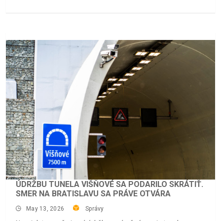
ÚDRŽBU TUNELA VIŠŇOVÉ SA PODARILO SKRÁTIŤ.
SMER NA BRATISLAVU SA PRÁVE OTVÁRA
May 13, 2026
Správy