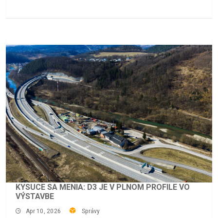
KYSUCE SA MENIA: D3 JE V PLNOM PROFILE VO
VÝSTAVBE
Apr 10, 2026
Správy