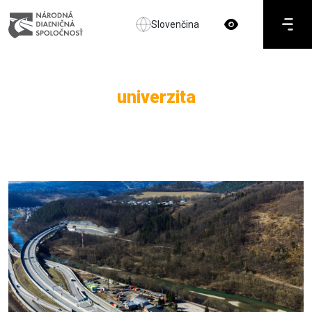
Slovenčina
univerzita