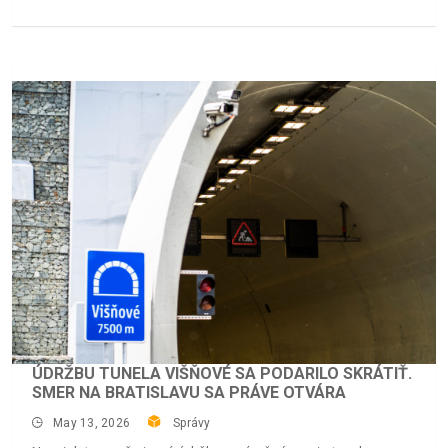
ÚDRŽBU TUNELA VIŠŇOVÉ SA PODARILO SKRÁTIŤ.
SMER NA BRATISLAVU SA PRÁVE OTVÁRA
May 13, 2026
Správy