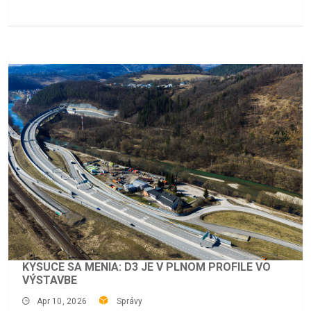
KYSUCE SA MENIA: D3 JE V PLNOM PROFILE VO
VÝSTAVBE
Apr 10, 2026
Správy