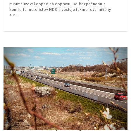
minimalizoval dopad na dopravu. Do bezpečnosti a
komfortu motoristov NDS investuje takmer dva milióny
eur.