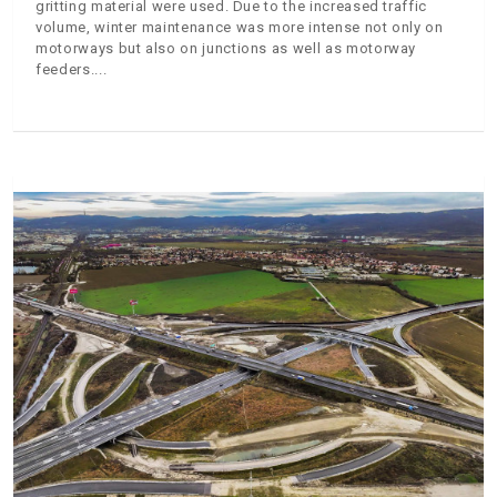
gritting material were used. Due to the increased traffic
volume, winter maintenance was more intense not only on
motorways but also on junctions as well as motorway
feeders.