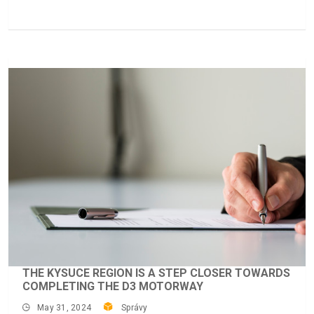
THE KYSUCE REGION IS A STEP CLOSER TOWARDS
COMPLETING THE D3 MOTORWAY
May 31, 2024
Správy