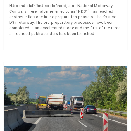
Národná diaľničná spoločnosť, a.s. (National Motorway
Company, hereinafter referred to as “NDS”) has reached
another milestone in the preparation phase of the Kysuce
D3 motorway. The pre-preparatory processes have been
completed in an accelerated mode and the first of the three
announced public tenders has been launched.