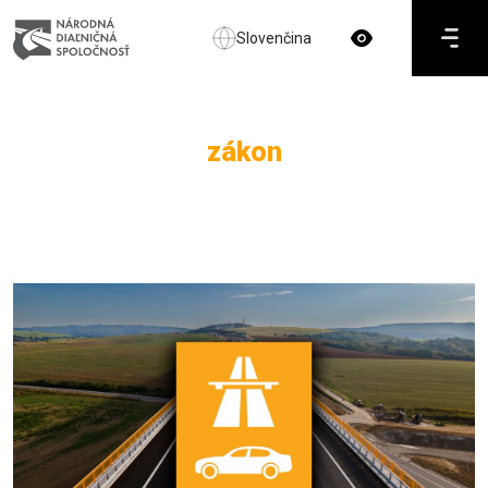
Slovenčina
zákon