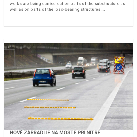
works are being carried out on parts of the substructure as
well as on parts of the load-bearing structures.
NOVÉ ZÁBRADLIE NA MOSTE PRI NITRE