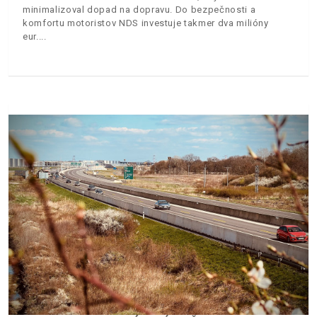
minimalizoval dopad na dopravu. Do bezpečnosti a
komfortu motoristov NDS investuje takmer dva milióny
eur.