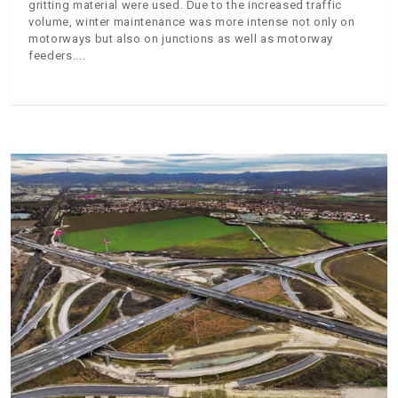
gritting material were used. Due to the increased traffic
volume, winter maintenance was more intense not only on
motorways but also on junctions as well as motorway
feeders.