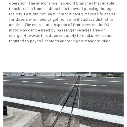
operation. The interchange has eight branches that enable
transit traffic from all directions to avoid passing through
the city. Last but not least, it significantly makes life easier
for drivers who need to get from one Bratislava district to
another. The entire outer bypass of Bratislava on the D4
motorway can be used by passenger vehicles free of
charge. However, this does not apply to trucks, which are
required to pay toll charges according to standard rules.