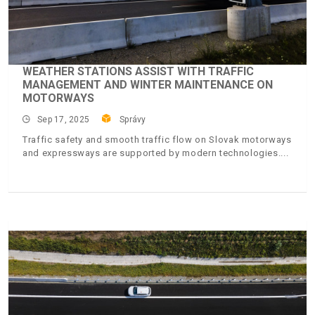
WEATHER STATIONS ASSIST WITH TRAFFIC
MANAGEMENT AND WINTER MAINTENANCE ON
MOTORWAYS
Sep 17, 2025
Správy
Traffic safety and smooth traffic flow on Slovak motorways
and expressways are supported by modern technologies.