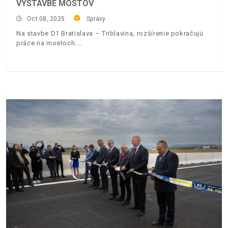
VÝSTAVBE MOSTOV
Oct 08, 2025
Správy
Na stavbe D1 Bratislava – Triblavina, rozšírenie pokračujú
práce na mostoch.