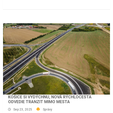
KOŠICE SI VYDÝCHNU, NOVÁ RÝCHLOCESTA
ODVEDIE TRANZIT MIMO MESTA
Sep 23, 2025
Správy