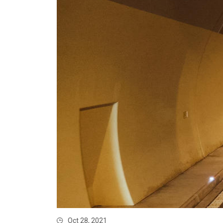
Oct 28, 2021