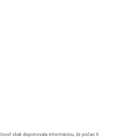
čnosť však disponovala informáciou, že počas II.