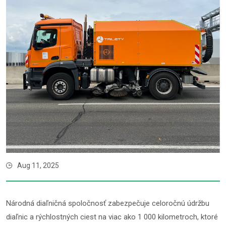
Aug 11, 2025
Národná diaľničná spoločnosť zabezpečuje celoročnú údržbu
diaľnic a rýchlostných ciest na viac ako 1 000 kilometroch, ktoré