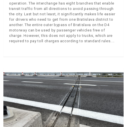
operation. The interchange has eight branches that enable
transit traffic from all directions to avoid passing through
the city. Last but not least, it significantly makes life easier
for drivers who need to get from one Bratislava district to
another. The entire outer bypass of Bratislava on the D4
motorway can be used by passenger vehicles free of
charge. However, this does not apply to trucks, which are
required to pay toll charges according to standard rules.