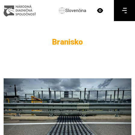
Slovenčina
Branisko