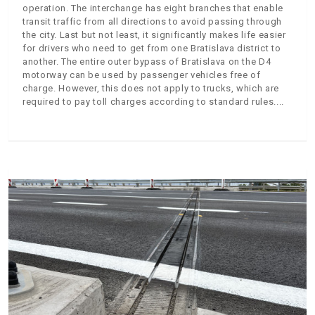
operation. The interchange has eight branches that enable
transit traffic from all directions to avoid passing through
the city. Last but not least, it significantly makes life easier
for drivers who need to get from one Bratislava district to
another. The entire outer bypass of Bratislava on the D4
motorway can be used by passenger vehicles free of
charge. However, this does not apply to trucks, which are
required to pay toll charges according to standard rules.