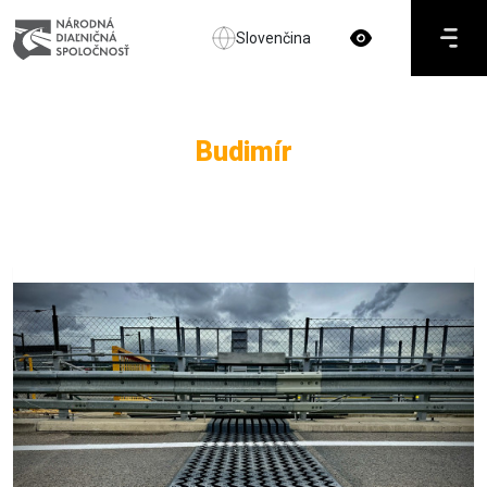
Slovenčina
Budimír