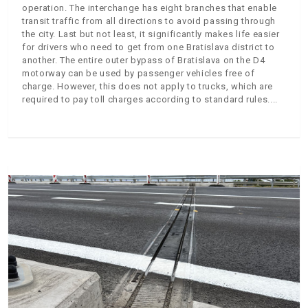
operation. The interchange has eight branches that enable
transit traffic from all directions to avoid passing through
the city. Last but not least, it significantly makes life easier
for drivers who need to get from one Bratislava district to
another. The entire outer bypass of Bratislava on the D4
motorway can be used by passenger vehicles free of
charge. However, this does not apply to trucks, which are
required to pay toll charges according to standard rules.