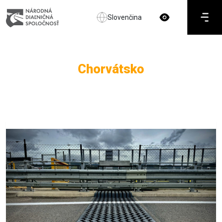
Slovenčina
Chorvátsko