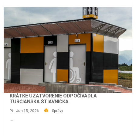
KRÁTKE UZATVORENIE ODPOČÍVADLA
TURČIANSKA ŠTIAVNIČKA
Jun 15, 2026
Správy