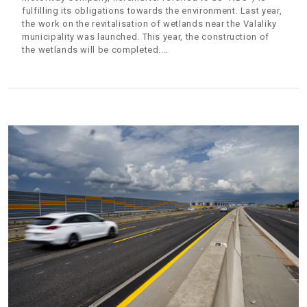
fulfilling its obligations towards the environment. Last year,
the work on the revitalisation of wetlands near the Valaliky
municipality was launched. This year, the construction of
the wetlands will be completed.