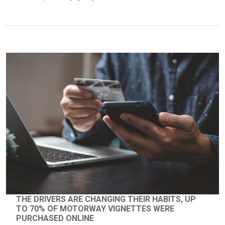
THE DRIVERS ARE CHANGING THEIR HABITS, UP
TO 70% OF MOTORWAY VIGNETTES WERE
PURCHASED ONLINE