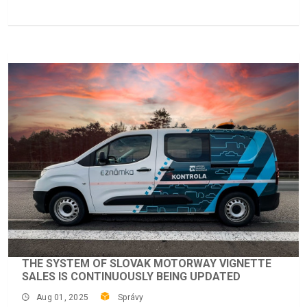
THE SYSTEM OF SLOVAK MOTORWAY VIGNETTE
SALES IS CONTINUOUSLY BEING UPDATED
Aug 01, 2025
Správy