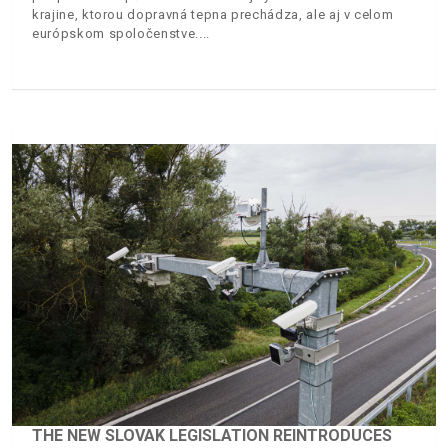
krajine, ktorou dopravná tepna prechádza, ale aj v celom
európskom spoločenstve.
THE NEW SLOVAK LEGISLATION REINTRODUCES