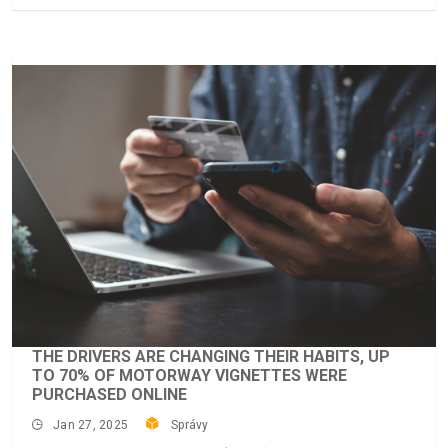
THE DRIVERS ARE CHANGING THEIR HABITS, UP
TO 70% OF MOTORWAY VIGNETTES WERE
PURCHASED ONLINE
Jan 27, 2025
Správy