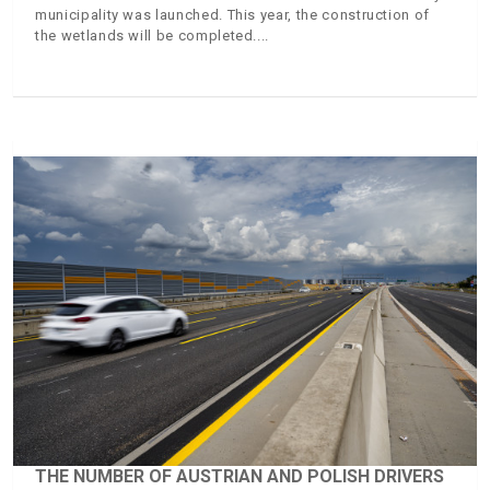
municipality was launched. This year, the construction of
the wetlands will be completed.
THE NUMBER OF AUSTRIAN AND POLISH DRIVERS