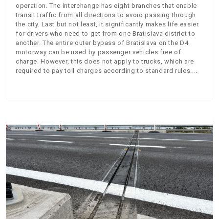
operation. The interchange has eight branches that enable
transit traffic from all directions to avoid passing through
the city. Last but not least, it significantly makes life easier
for drivers who need to get from one Bratislava district to
another. The entire outer bypass of Bratislava on the D4
motorway can be used by passenger vehicles free of
charge. However, this does not apply to trucks, which are
required to pay toll charges according to standard rules.