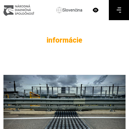
Slovenčina
informácie