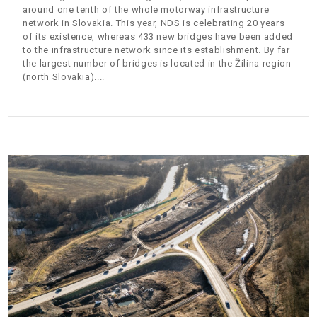
around one tenth of the whole motorway infrastructure
network in Slovakia. This year, NDS is celebrating 20 years
of its existence, whereas 433 new bridges have been added
to the infrastructure network since its establishment. By far
the largest number of bridges is located in the Žilina region
(north Slovakia).