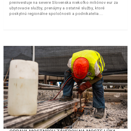
preinvestuje na severe Slovenska niekoľko miliónov eur za
ubytovacie služby, prenájmy a ostatné služby, ktoré
poskytnú regionálne spoločnosti a podnikatelia.