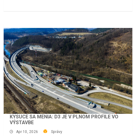
KYSUCE SA MENIA: D3 JE V PLNOM PROFILE VO
VÝSTAVBE
Apr 10, 2026
Správy