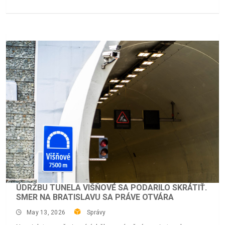
ÚDRŽBU TUNELA VIŠŇOVÉ SA PODARILO SKRÁTIŤ.
SMER NA BRATISLAVU SA PRÁVE OTVÁRA
May 13, 2026
Správy