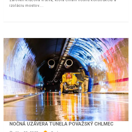
izoláciu mostov.
NOČNÁ UZÁVERA TUNELA POVAŽSKÝ CHLMEC