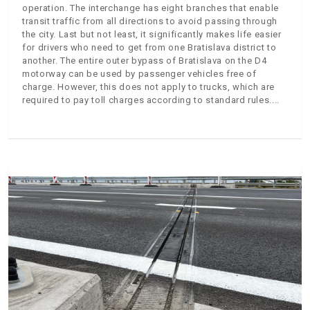
operation. The interchange has eight branches that enable
transit traffic from all directions to avoid passing through
the city. Last but not least, it significantly makes life easier
for drivers who need to get from one Bratislava district to
another. The entire outer bypass of Bratislava on the D4
motorway can be used by passenger vehicles free of
charge. However, this does not apply to trucks, which are
required to pay toll charges according to standard rules.