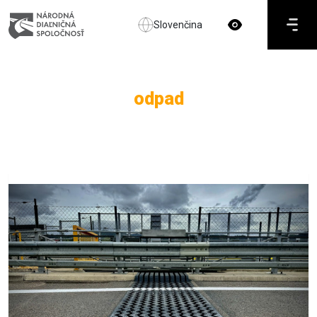
Slovenčina
odpad