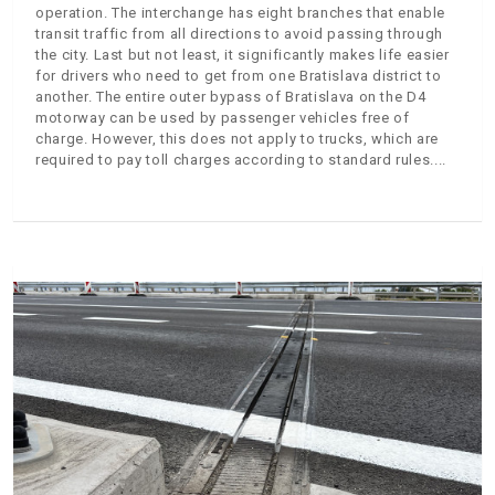
operation. The interchange has eight branches that enable
transit traffic from all directions to avoid passing through
the city. Last but not least, it significantly makes life easier
for drivers who need to get from one Bratislava district to
another. The entire outer bypass of Bratislava on the D4
motorway can be used by passenger vehicles free of
charge. However, this does not apply to trucks, which are
required to pay toll charges according to standard rules.