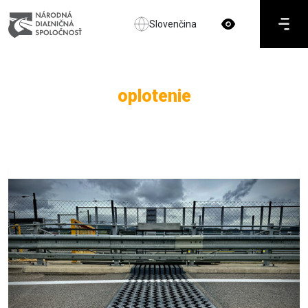
Slovenčina
oplotenie