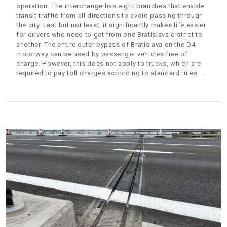
operation. The interchange has eight branches that enable
transit traffic from all directions to avoid passing through
the city. Last but not least, it significantly makes life easier
for drivers who need to get from one Bratislava district to
another. The entire outer bypass of Bratislava on the D4
motorway can be used by passenger vehicles free of
charge. However, this does not apply to trucks, which are
required to pay toll charges according to standard rules.