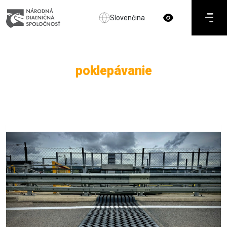
Slovenčina
poklepávanie