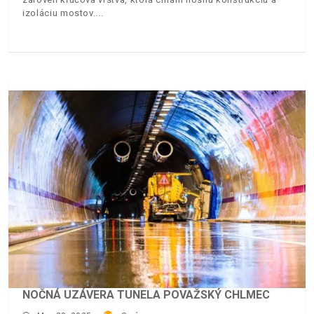
izoláciu mostov.
NOČNÁ UZÁVERA TUNELA POVAŽSKÝ CHLMEC