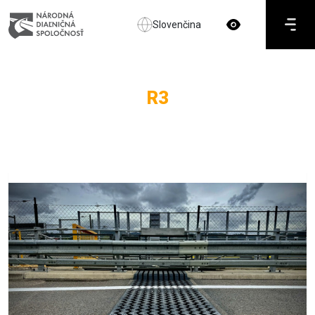
Slovenčina
R3