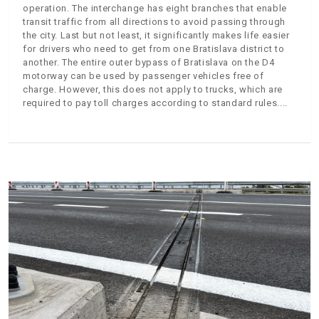
operation. The interchange has eight branches that enable
transit traffic from all directions to avoid passing through
the city. Last but not least, it significantly makes life easier
for drivers who need to get from one Bratislava district to
another. The entire outer bypass of Bratislava on the D4
motorway can be used by passenger vehicles free of
charge. However, this does not apply to trucks, which are
required to pay toll charges according to standard rules.