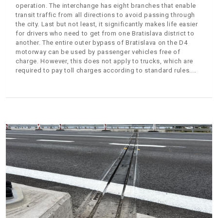
operation. The interchange has eight branches that enable
transit traffic from all directions to avoid passing through
the city. Last but not least, it significantly makes life easier
for drivers who need to get from one Bratislava district to
another. The entire outer bypass of Bratislava on the D4
motorway can be used by passenger vehicles free of
charge. However, this does not apply to trucks, which are
required to pay toll charges according to standard rules.