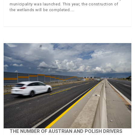
municipality was launched. This year, the construction of
the wetlands will be completed.
THE NUMBER OF AUSTRIAN AND POLISH DRIVERS