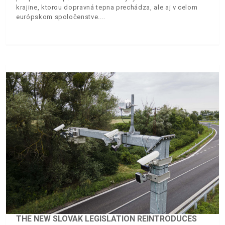
krajine, ktorou dopravná tepna prechádza, ale aj v celom
európskom spoločenstve.
THE NEW SLOVAK LEGISLATION REINTRODUCES