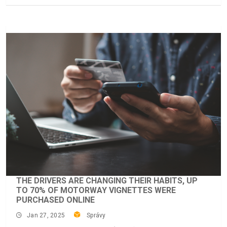
THE DRIVERS ARE CHANGING THEIR HABITS, UP
TO 70% OF MOTORWAY VIGNETTES WERE
PURCHASED ONLINE
Jan 27, 2025
Správy