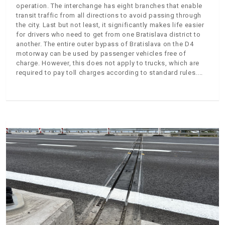
operation. The interchange has eight branches that enable
transit traffic from all directions to avoid passing through
the city. Last but not least, it significantly makes life easier
for drivers who need to get from one Bratislava district to
another. The entire outer bypass of Bratislava on the D4
motorway can be used by passenger vehicles free of
charge. However, this does not apply to trucks, which are
required to pay toll charges according to standard rules.