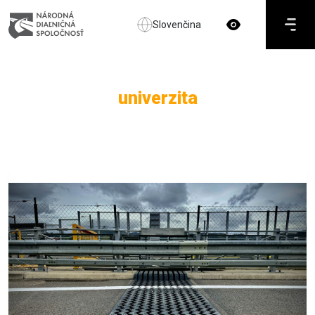
Slovenčina
univerzita