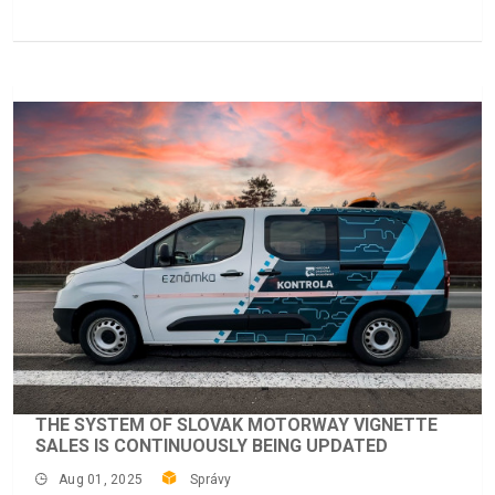
THE SYSTEM OF SLOVAK MOTORWAY VIGNETTE
SALES IS CONTINUOUSLY BEING UPDATED
Aug 01, 2025
Správy