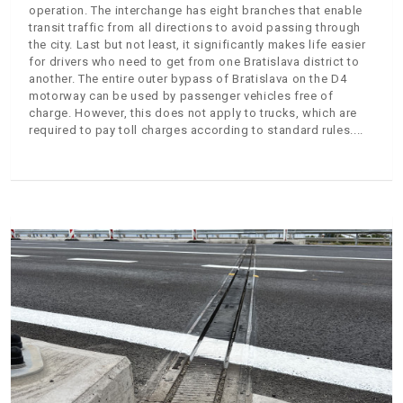
operation. The interchange has eight branches that enable
transit traffic from all directions to avoid passing through
the city. Last but not least, it significantly makes life easier
for drivers who need to get from one Bratislava district to
another. The entire outer bypass of Bratislava on the D4
motorway can be used by passenger vehicles free of
charge. However, this does not apply to trucks, which are
required to pay toll charges according to standard rules.