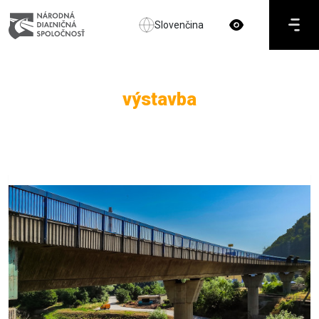
Slovenčina
výstavba