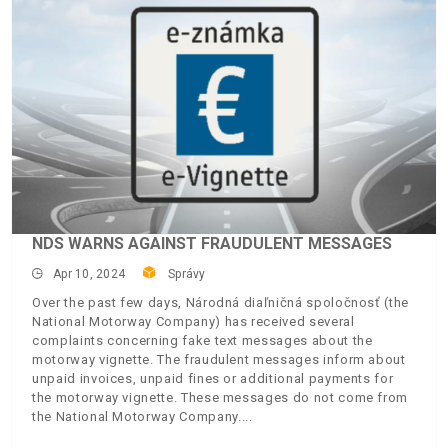
NDS WARNS AGAINST FRAUDULENT MESSAGES
Apr 10, 2024
Správy
Over the past few days, Národná diaľničná spoločnosť (the
National Motorway Company) has received several
complaints concerning fake text messages about the
motorway vignette. The fraudulent messages inform about
unpaid invoices, unpaid fines or additional payments for
the motorway vignette. These messages do not come from
the National Motorway Company.