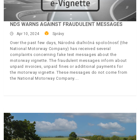
NDS WARNS AGAINST FRAUDULENT MESSAGES
Apr 10, 2024
Správy
Over the past few days, Národná diaľničná spoločnosť (the
National Motorway Company) has received several
complaints concerning fake text messages about the
motorway vignette. The fraudulent messages inform about
unpaid invoices, unpaid fines or additional payments for
the motorway vignette. These messages do not come from
the National Motorway Company.