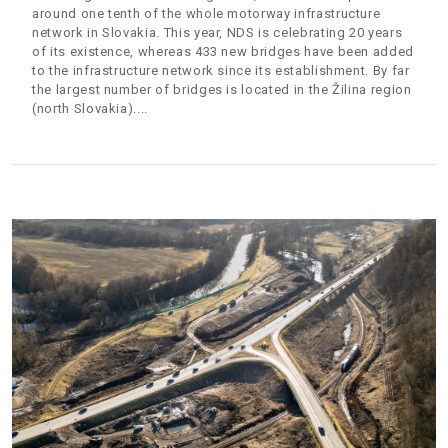
around one tenth of the whole motorway infrastructure
network in Slovakia. This year, NDS is celebrating 20 years
of its existence, whereas 433 new bridges have been added
to the infrastructure network since its establishment. By far
the largest number of bridges is located in the Žilina region
(north Slovakia).