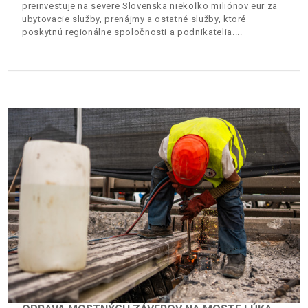
preinvestuje na severe Slovenska niekoľko miliónov eur za
ubytovacie služby, prenájmy a ostatné služby, ktoré
poskytnú regionálne spoločnosti a podnikatelia.