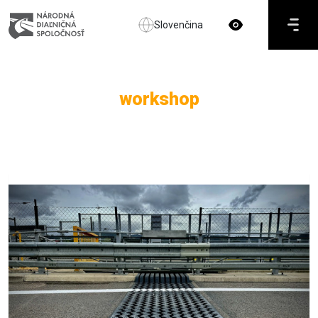
Slovenčina
workshop