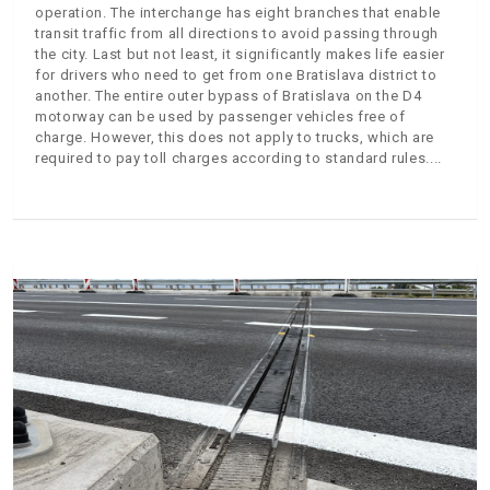
operation. The interchange has eight branches that enable
transit traffic from all directions to avoid passing through
the city. Last but not least, it significantly makes life easier
for drivers who need to get from one Bratislava district to
another. The entire outer bypass of Bratislava on the D4
motorway can be used by passenger vehicles free of
charge. However, this does not apply to trucks, which are
required to pay toll charges according to standard rules.