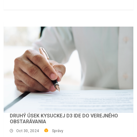
DRUHÝ ÚSEK KYSUCKEJ D3 IDE DO VEREJNÉHO
OBSTARÁVANIA
Oct 30, 2024
Správy