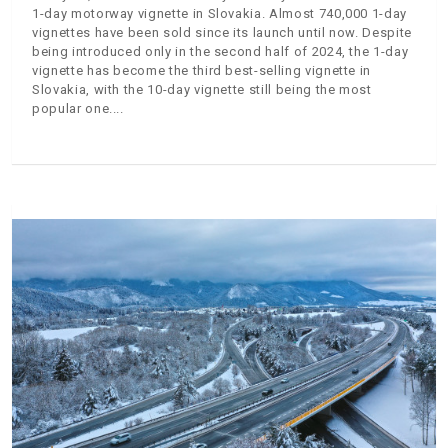
1-day motorway vignette in Slovakia. Almost 740,000 1-day
vignettes have been sold since its launch until now. Despite
being introduced only in the second half of 2024, the 1-day
vignette has become the third best-selling vignette in
Slovakia, with the 10-day vignette still being the most
popular one.