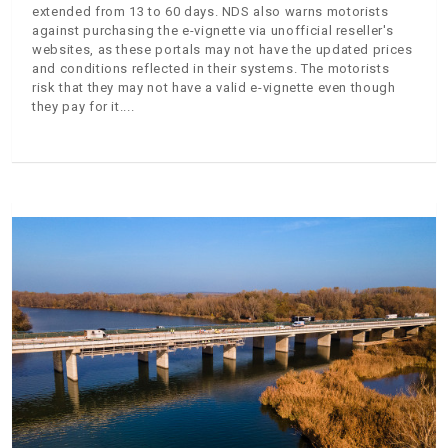
extended from 13 to 60 days. NDS also warns motorists
against purchasing the e-vignette via unofficial reseller's
websites, as these portals may not have the updated prices
and conditions reflected in their systems. The motorists
risk that they may not have a valid e-vignette even though
they pay for it.