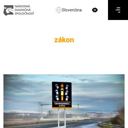
Slovenčina
zákon